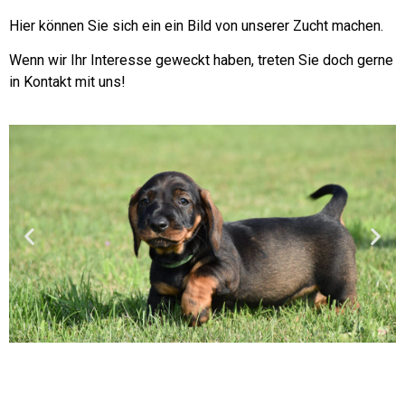
Hier können Sie sich ein ein Bild von unserer Zucht machen.
Wenn wir Ihr Interesse geweckt haben, treten Sie doch gerne
in Kontakt mit uns!