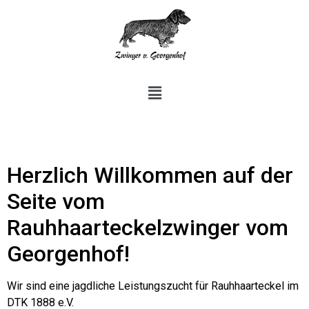
Herzlich Willkommen auf der
Seite vom
Rauhhaarteckelzwinger vom
Georgenhof!
Wir sind eine jagdliche Leistungszucht für Rauhhaarteckel im
DTK 1888 e.V.