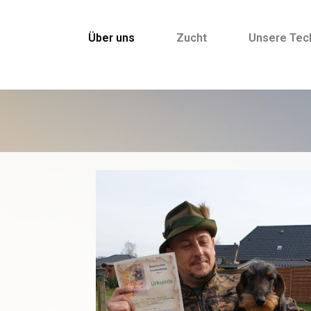
Über uns
Zucht
Unsere Tec